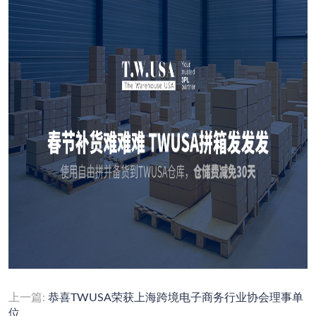
上一篇:
恭喜TWUSA荣获上海跨境电子商务行业协会理事单
位