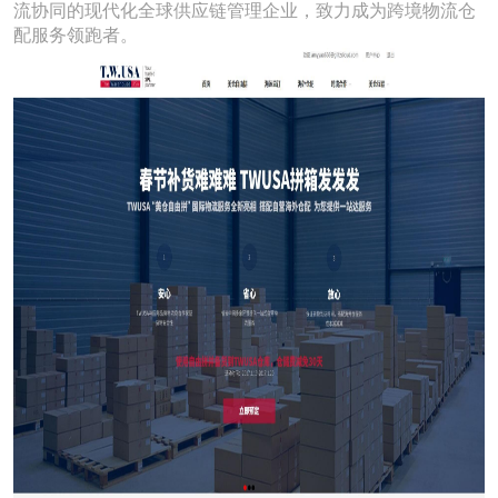
流协同的现代化全球供应链管理企业，致力成为跨境物流仓
配服务领跑者。