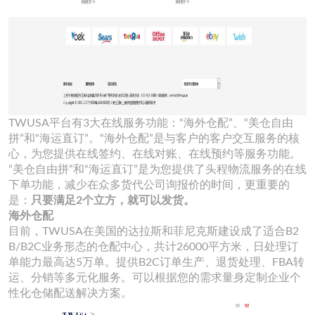
TWUSA平台有3大在线服务功能：“海外仓配”、“美仓自由
拼”和“海运直订”。“海外仓配”是与客户的客户交互服务的核
心，为您提供在线签约、在线对账、在线预约等服务功能。
“美仓自由拼”和“海运直订”是为您提供了头程物流服务的在线
下单功能，减少在众多货代公司询报价的时间，更重要的
是：
只要满足2个立方，就可以发货。
海外仓配
目前，TWUSA在美国的达拉斯和菲尼克斯建设成了适合B2
B/B2C业务形态的仓配中心，共计26000平方米，日处理订
单能力最高达5万单。提供B2C订单生产、退货处理、FBA转
运、分销等多元化服务。可以根据您的需求量身定制企业个
性化仓储配送解决方案。