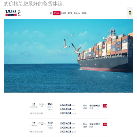
的价格给您最好的备货体验。