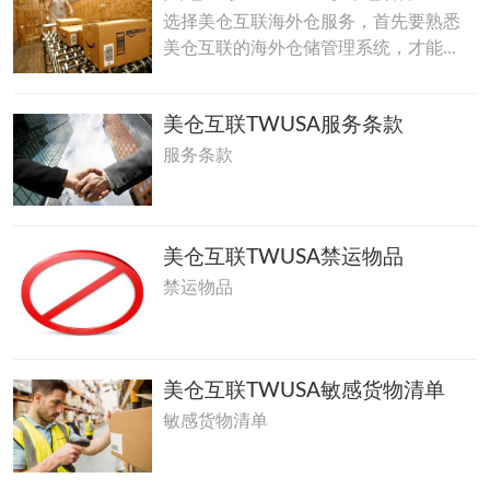
选择美仓互联海外仓服务，首先要熟悉
美仓互联的海外仓储管理系统，才能...
美仓互联TWUSA服务条款
服务条款
美仓互联TWUSA禁运物品
禁运物品
美仓互联TWUSA敏感货物清单
敏感货物清单