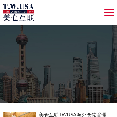
美仓互联TWUSA海外仓储管理系统