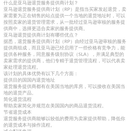
什么是亚马逊退货服务提供商计划？
亚马逊退货服务提供商计划（RP）是指当买家发起退货，卖
家需要为正在销售的站点提供一个当地的退货地址时，可以
按照卖家的退货管理需求，从一批经过亚马逊审核的服务提
供商中，选择更适合卖家的服务提供商。
亚马逊退货提供商计划有哪些优点？
据悉，退货服务提供商计划（RP）由经过亚马逊审核的服务
提供商组成，而且亚马逊已经启用了一些价格有竞争力，能
提供各种服务，同意服务级别协议（SLA），并满足典型的
卖家需求的提供商，他们专精于退货管理流程，可以代表卖
家处理退货流程。
该计划的具体优势有以下几个方面：
提供目的国国内退货地址
退货服务提供商都有在美国当地的库房，可以接收在美国当
地的退货产品。
简化退货流程
帮助卖家简化并规范在美国国内的商品退货流程。
节省退货成本
退货服务提供商能够以较低的费用为卖家提供帮助，降低你
的退货成本与操作流程。