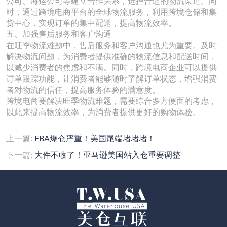
公司、海运公司等建立合作关系，选择合适的物流渠道。同
时，通过跨境电商平台的全球物流服务，利用跨境仓储和集
货中心，实现订单的集中配送，提高物流效率。
五、加强售后服务和客户沟通
在旺季物流难题中，售后服务和客户沟通也尤为重要。及时
解决物流问题，为消费者提供准确的物流信息和配送时间，
以减少消费者的焦虑和不满。同时，跨境电商企业可以提供
订单跟踪功能，让消费者能够随时了解订单状态，增强消费
者对物流的信任，提高服务体验的满意度。
跨境电商要解决旺季物流难题，需要综合多方便面的考虑，
以此来提高物流效率，为消费者提供更好的购物体验。
上一篇:
FBA爆仓严重！美国尾端堵堵堵！
下一篇:
大件不收了！亚马逊美国站入仓重要调整